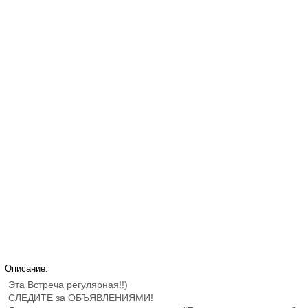
Описание:
Эта Встреча регулярная!!)
СЛЕДИТЕ за ОБЪЯВЛЕНИЯМИ!