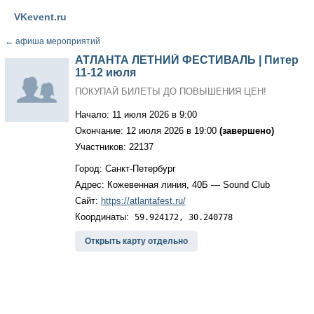
VKevent.ru
←
афиша мероприятий
АТЛАНТА ЛЕТНИЙ ФЕСТИВАЛЬ | Питер
11-12 июля
ПОКУПАЙ БИЛЕТЫ ДО ПОВЫШЕНИЯ ЦЕН!
Начало: 11 июля 2026 в 9:00
Окончание: 12 июля 2026 в 19:00
(завершено)
Участников: 22137
Город: Санкт-Петербург
Адрес: Кожевенная линия, 40Б — Sound Club
Сайт:
https://atlantafest.ru/
Координаты:
59.924172, 30.240778
Открыть карту отдельно