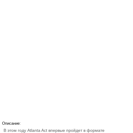
Описание:
В этом году Atlanta Act впервые пройдет в формате