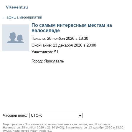
VKevent.ru
←
афиша мероприятий
По самым интересным местам на
велосипеде
Начало: 28 ноября 2026 в 18:30
Окончание: 13 декабря 2026 в 20:00
Участников: 51
Город: Ярославль
Часовой пояс:
Мероприятие «По самым интересным местам на велосипеде», Ярославль.
Начинается: 28 ноября 2026 в 21:30 (МСК). Заканчивается: 13 декабря 2026 в 23:00
(МСК). Количество участников: 51.