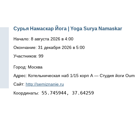
Сурья Намаскар Йога | Yoga Surya Namaskar
Начало: 8 августа 2026 в 4:00
Окончание: 31 декабря 2026 в 5:00
Участников: 99
Город: Москва
Адрес: Котельническая наб 1/15 корп А — Студия йоги Oum
Сайт:
http://semiznanie.ru
55.745944, 37.64259
Координаты: