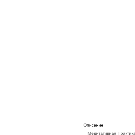
Описание:
|Медитативная Практика