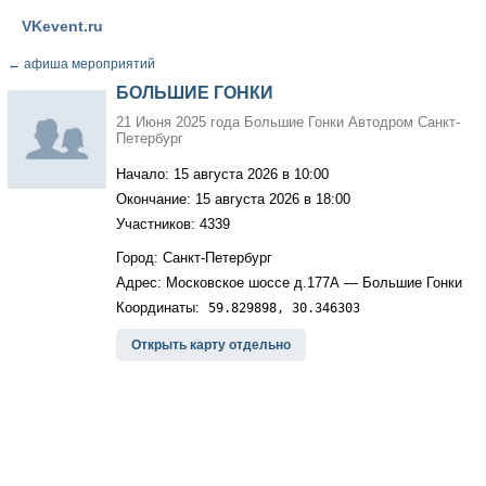
VKevent.ru
←
афиша мероприятий
БОЛЬШИЕ ГОНКИ
21 Июня 2025 года Большие Гонки Автодром Санкт-
Петербург
Начало: 15 августа 2026 в 10:00
Окончание: 15 августа 2026 в 18:00
Участников: 4339
Город: Санкт-Петербург
Адрес: Московское шоссе д.177А — Большие Гонки
Координаты:
59.829898, 30.346303
Открыть карту отдельно