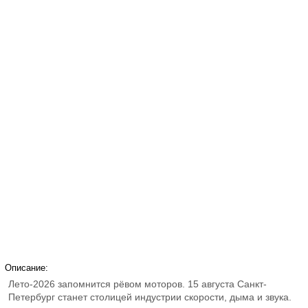
Описание:
Лето-2026 запомнится рёвом моторов. 15 августа Санкт-
Петербург станет столицей индустрии скорости, дыма и звука.