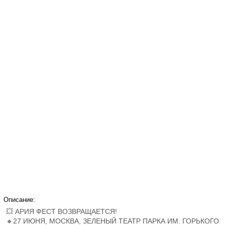
Описание:
💥 АРИЯ ФЕСТ ВОЗВРАЩАЕТСЯ!
🔸27 ИЮНЯ, МОСКВА, ЗЕЛЕНЫЙ ТЕАТР ПАРКА ИМ. ГОРЬКОГО