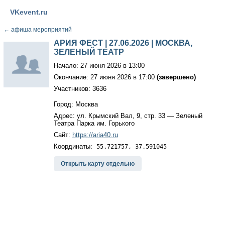
VKevent.ru
←
афиша мероприятий
АРИЯ ФЕСТ | 27.06.2026 | МОСКВА,
ЗЕЛЕНЫЙ ТЕАТР
Начало: 27 июня 2026 в 13:00
Окончание: 27 июня 2026 в 17:00
(завершено)
Участников: 3636
Город: Москва
Адрес: ул. Крымский Вал, 9, стр. 33 — Зеленый
Театра Парка им. Горького
Сайт:
https://aria40.ru
Координаты:
55.721757, 37.591045
Открыть карту отдельно