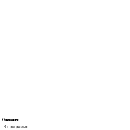
Описание:
В программе: