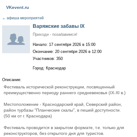
VKevent.ru
←
афиша мероприятий
Варяжские забавы IX
Приходи - позабавимся!
Начало: 17 сентября 2026 в 15:00
Окончание: 20 сентября 2026 в 12:00
Участников: 350
Город: Краснодар
Описание:
Фестиваль исторической реконструкции, посвященный
преимущественно периоду раннего средневековья (IX-XI в.)
Местоположение - Краснодарский край, Северский район,
район турбазы "Планческие скалы", в пешей доступности.
(50 км от г. Краснодара)
Фестиваль проводится в закрытом формате, т.е. только для
реконструкторов, без открытого дня для туристов.