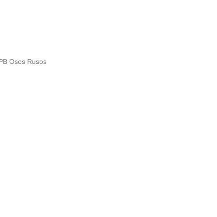
PB Osos Rusos