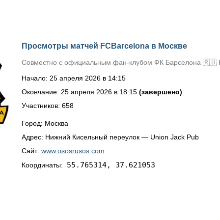
Просмотры матчей FCBarcelona в Москве
Совместно с официальным фан-клубом ФК Барселона 🇷🇺 
Начало: 25 апреля 2026 в 14:15
Окончание: 25 апреля 2026 в 18:15
(завершено)
Участников: 658
Город: Москва
Адрес: Нижний Кисельный переулок — Union Jack Pub
Сайт:
www.ososrusos.com
55.765314, 37.621053
Координаты: