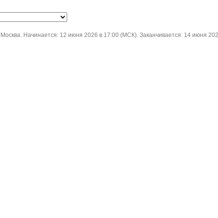
осква. Начинается: 12 июня 2026 в 17:00 (МСК). Заканчивается: 14 июня 202