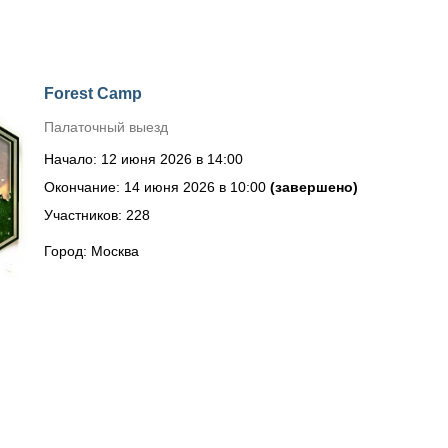
Forest Camp
Палаточный выезд
Начало: 12 июня 2026 в 14:00
Окончание: 14 июня 2026 в 10:00
(завершено)
Участников: 228
Город: Москва