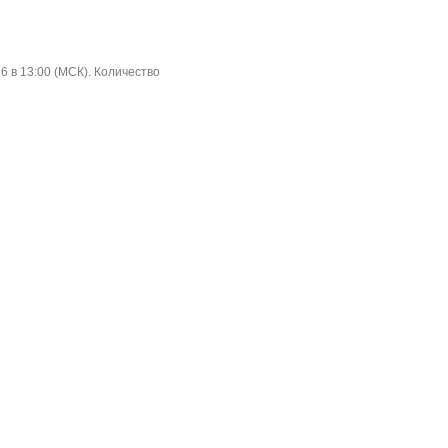
6 в 13:00 (МСК). Количество