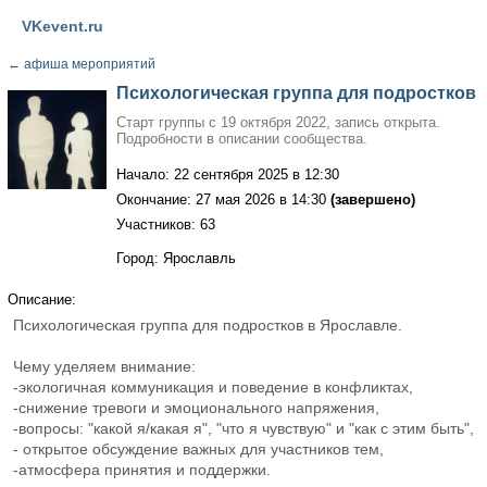
VKevent.ru
←
афиша мероприятий
Психологическая группа для подростков
Старт группы с 19 октября 2022, запись открыта.
Подробности в описании сообщества.
Начало: 22 сентября 2025 в 12:30
Окончание: 27 мая 2026 в 14:30
(завершено)
Участников: 63
Город: Ярославль
Описание:
Психологическая группа для подростков в Ярославле.
Чему уделяем внимание:
-экологичная коммуникация и поведение в конфликтах,
-снижение тревоги и эмоционального напряжения,
-вопросы: "какой я/какая я", "что я чувствую" и "как с этим быть",
- открытое обсуждение важных для участников тем,
-атмосфера принятия и поддержки.