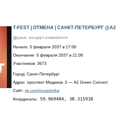
T-FEST | ОТМЕНА | САНКТ-ПЕТЕРБУРГ @A2
Друзья, концерт отменяется
Начало: 5 февраля 2037 в 17:00
Окончание: 5 февраля 2037 в 21:00
Участников: 3673
Город: Санкт-Петербург
Адрес: проспект Медиков, 3 — А2 Green Concert
Сайт:
vk.com/musictothe
59.969404, 30.315938
Координаты: