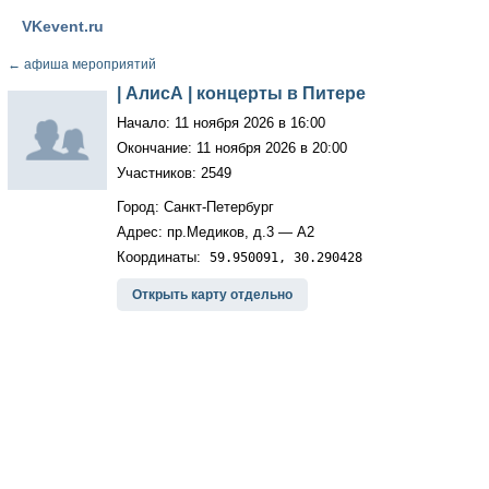
VKevent.ru
←
афиша мероприятий
| АлисА | концерты в Питере
Начало: 11 ноября 2026 в 16:00
Окончание: 11 ноября 2026 в 20:00
Участников: 2549
Город: Санкт-Петербург
Адрес: пр.Медиков, д.3 — А2
Координаты:
59.950091, 30.290428
Открыть карту отдельно