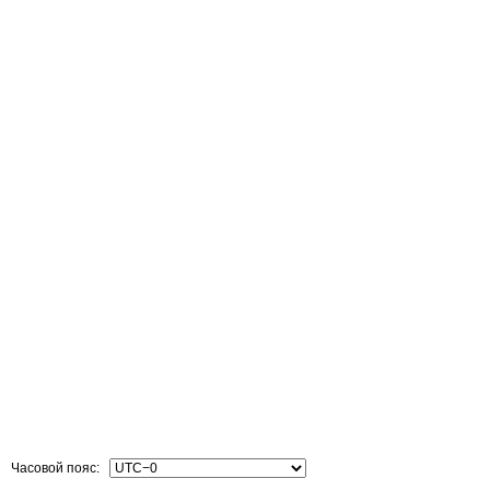
Часовой пояс: