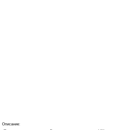
Описание: