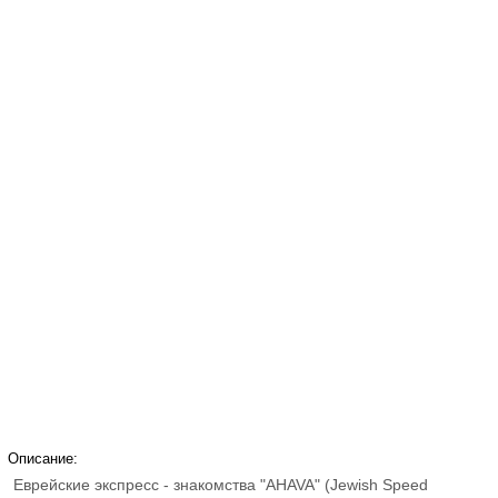
Описание:
Еврейские экспресс - знакомства "AHAVA" (Jewish Speed