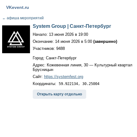
VKevent.ru
←
афиша мероприятий
System Group | Санкт-Петербург
Начало: 13 июня 2026 в 19:00
Окончание: 14 июня 2026 в 5:00
(завершено)
Участников: 9488
Город: Санкт-Петербург
Адрес: Кожевенная линия, 30 — Культурный квартал
Брусницын
Сайт:
https://systemfest.org
Координаты:
59.922134, 30.25004
Открыть карту отдельно