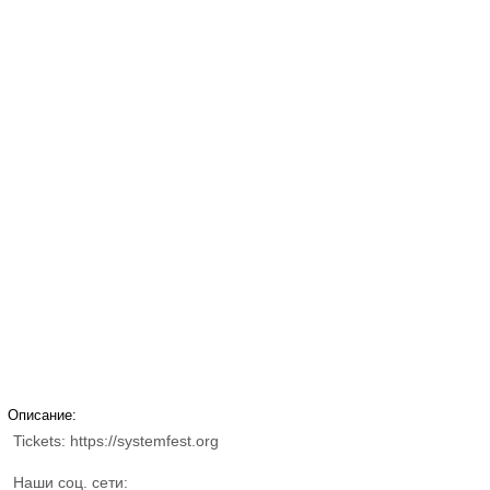
Описание:
Tickets: https://systemfest.org
Наши соц. сети: