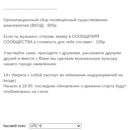
-------------------------------------
Организационный сбор посвящённый существованию
мероприятия (ВХОД) : 800р
Если ты музыкант, отправь заявку в СООБЩЕНИЯ
СООБЩЕСТВА и стоимость для тебя составит : 100р
Участвуйте сами, приходите с друзьями, расскажите друзьям
друзей и вместе с Вами мы сделаем музыкальную культуру
нашего города оживлённее.
14+ (берите с собой паспорт во избежание недоразумений на
входе)
Начало в 18:00, последние обновления о времени старта будут
опубликованы на стене.
Часовой пояс: