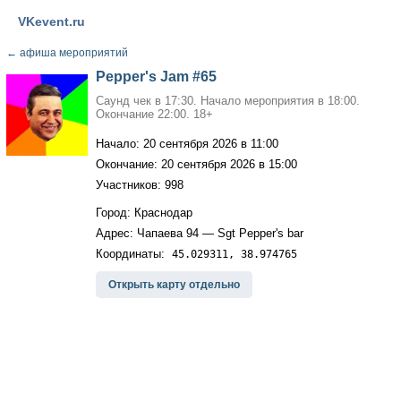
VKevent.ru
←
афиша мероприятий
Pepper's Jam #65
Саунд чек в 17:30. Начало мероприятия в 18:00.
Окончание 22:00. 18+
Начало: 20 сентября 2026 в 11:00
Окончание: 20 сентября 2026 в 15:00
Участников: 998
Город: Краснодар
Адрес: Чапаева 94 — Sgt Pepper's bar
Координаты:
45.029311, 38.974765
Открыть карту отдельно