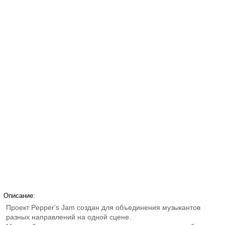
Описание:
Проект Pepper's Jam создан для объединения музыкантов
разных направлений на одной сцене.