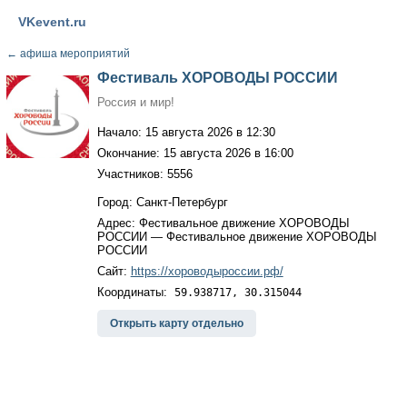
VKevent.ru
←
афиша мероприятий
Фестиваль ХОРОВОДЫ РОССИИ
Россия и мир!
Начало: 15 августа 2026 в 12:30
Окончание: 15 августа 2026 в 16:00
Участников: 5556
Город: Санкт-Петербург
Адрес: Фестивальное движение ХОРОВОДЫ
РОССИИ — Фестивальное движение ХОРОВОДЫ
РОССИИ
Сайт:
https://хороводыроссии.рф/
Координаты:
59.938717, 30.315044
Открыть карту отдельно