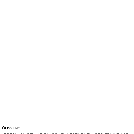
Описание: